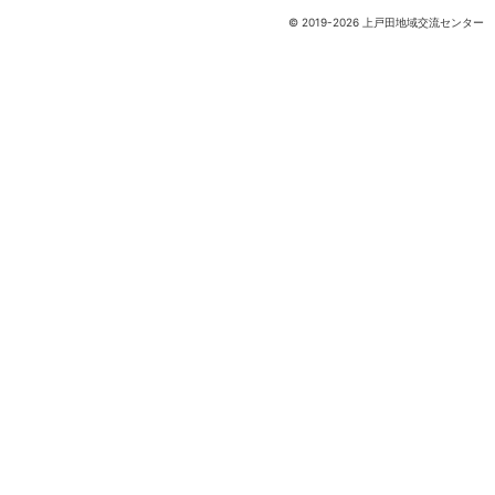
© 2019-2026 上戸田地域交流センター