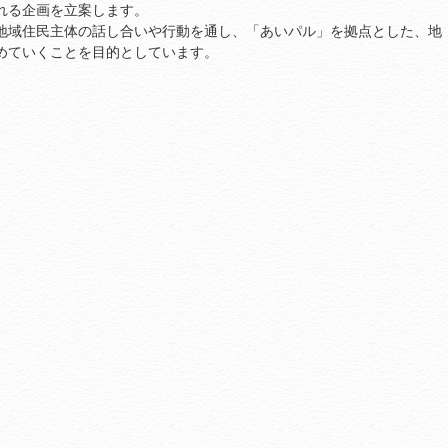
れる企画を立案します。
地域住民主体の話し合いや行動を通し、「あいパル」を拠点とした、地
めていくことを目的としています。