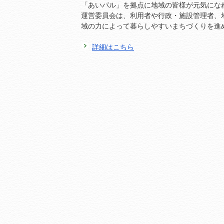
「あいパル」を拠点に地域の皆様が元気にな
運営委員会は、利用者や行政・施設管理者、
域の力によって暮らしやすいまちづくりを進
詳細はこちら