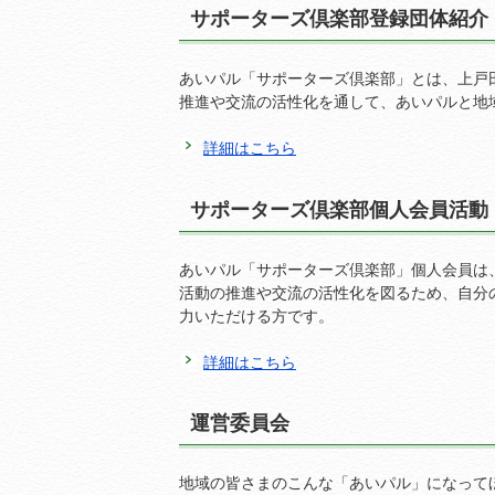
サポーターズ倶楽部登録団体紹介
あいパル「サポーターズ倶楽部」とは、上戸
推進や交流の活性化を通して、あいパルと地
詳細はこちら
サポーターズ倶楽部個人会員活動
あいパル「サポーターズ倶楽部」個人会員は
活動の推進や交流の活性化を図るため、自分
力いただける方です。
詳細はこちら
運営委員会
地域の皆さまのこんな「あいパル」になって