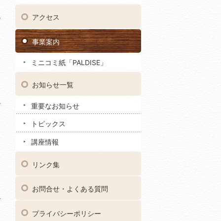
アクセス
事業案内
ミニコミ紙「PALDISE」
お知らせ一覧
重要なお知らせ
トピックス
講座情報
リンク集
お問合せ・よくある質問
プライバシーポリシー