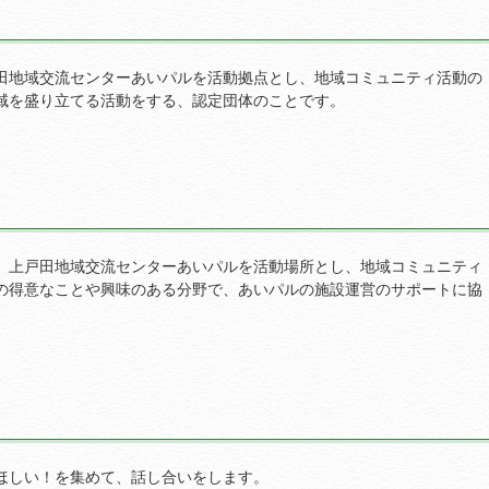
田地域交流センターあいパルを活動拠点とし、地域コミュニティ活動の
域を盛り立てる活動をする、認定団体のことです。
、上戸田地域交流センターあいパルを活動場所とし、地域コミュニティ
の得意なことや興味のある分野で、あいパルの施設運営のサポートに協
ほしい！を集めて、話し合いをします。