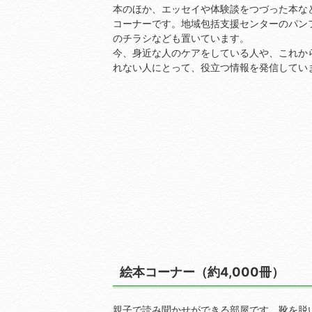
本のほか、エッセイや体験談をつづった本な
コーナーです。地域包括支援センターのパン
のチラシなども置いています。
今、身近な人のケアをしている人や、これか
れない人にとって、役立つ情報を発信してい
絵本コーナー（約4,000冊）
親子で読み聞かせができる部屋です。靴を脱