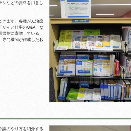
ラシなどの資料を用意し
できます。各種がん治療
がんと仕事のQ&A」な
図書館に寄贈している
、専門機関が作成したお
介護のやり方を紹介する