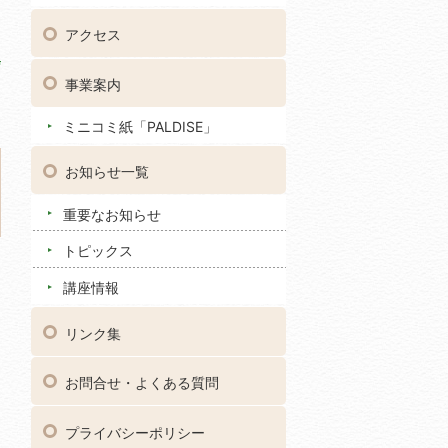
アクセス
事業案内
ミニコミ紙「PALDISE」
お知らせ一覧
重要なお知らせ
トピックス
講座情報
リンク集
お問合せ・よくある質問
プライバシーポリシー