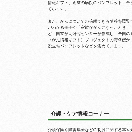
情報ギフト、近隣の病院のパンフレット、チ
ています。
また、がんについての信頼できる情報を閲覧
がわかる冊子や「家族ががんになったとき」「
ど、国立がん研究センターが作成し、全国の
〈がん情報ギフト〉プロジェクトの資料ほか
役立ちパンフレットなどを集めています。
介護・ケア情報コーナー
介護保険や障害年金などの制度に関する本や