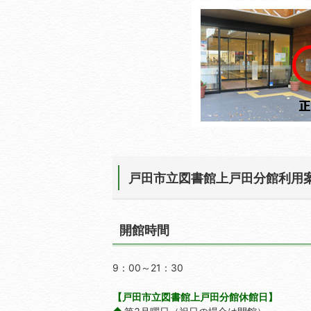
戸田市立図書館上戸田分館利用
開館時間
9：00～21：30
【戸田市立図書館上戸田分館休館日】