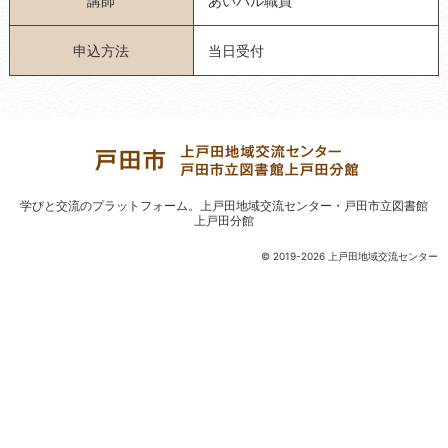
講師
あいパル職員
申込方法
当日受付
学びと交流のプラットフォーム。
上戸田地域交流センター・戸田市立図書館
上戸田分館
© 2019-2026 上戸田地域交流センター