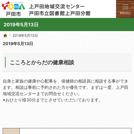
学びと交流のプラットフォーム。地域の講座や施設をご案内しています。
上戸田地域交流センターや戸田市立図書館上戸田分館の総合案内サイト
2019年5月13日
2019年5月13日
2019年5月13日
ホーム
ホーム
2019年5月13日
こころとからだの健康相談
自身と家族の健康や心配事を、保健師の相談員に相談する事ができ
ます。相談は事前に予約された方が優先です。まずは一度、上戸田
地域交流センターまでお問合せください。
※おひとり様30分までとさせていただいております。