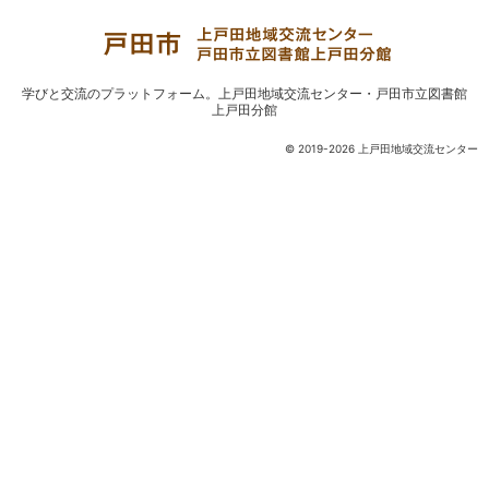
学びと交流のプラットフォーム。
上戸田地域交流センター・戸田市立図書館
上戸田分館
© 2019-2026 上戸田地域交流センター