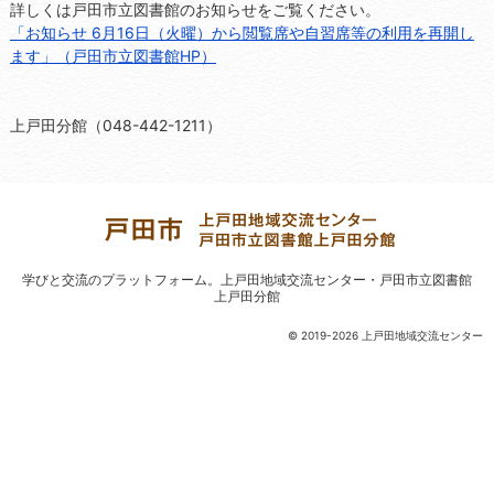
詳しくは戸田市立図書館のお知らせをご覧ください。
「お知らせ 6月16日（火曜）から閲覧席や自習席等の利用を再開し
ます」（戸田市立図書館HP）
上戸田分館（048-442-1211）
学びと交流のプラットフォーム。
上戸田地域交流センター・戸田市立図書館
上戸田分館
© 2019-2026 上戸田地域交流センター