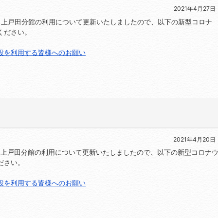
2021年4月27日
ー・上戸田分館の利用について更新いたしましたので、以下の新型コロナ
ください。
設を利用する皆様へのお願い
て
2021年4月20日
ー・上戸田分館の利用について更新いたしましたので、以下の新型コロナ
ださい。
設を利用する皆様へのお願い