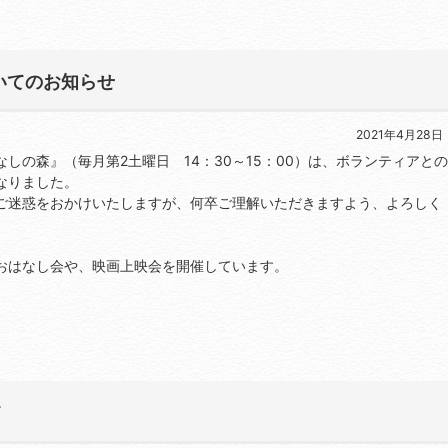
いてのお知らせ
2021年4月28日
しの森』（毎月第2土曜日 14：30～15：00）は、ボランティアとの
なりました。
ご迷惑をおかけいたしますが、何卒ご理解いただきますよう、よろしく
おはなし会や、映画上映会を開催しています。
て