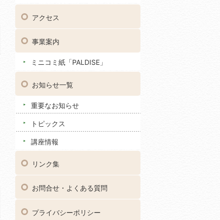
アクセス
事業案内
ミニコミ紙「PALDISE」
お知らせ一覧
重要なお知らせ
トピックス
講座情報
リンク集
お問合せ・よくある質問
プライバシーポリシー