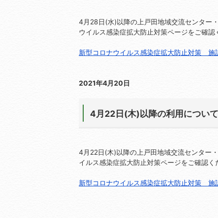
4月28日(水)以降の上戸田地域交流センタ
ウイルス感染症拡大防止対策ページをご確認
新型コロナウイルス感染症拡大防止対策 施
2021年4月20日
4月22日(木)以降の利用につい
4月22日(木)以降の上戸田地域交流センタ
イルス感染症拡大防止対策ページをご確認く
新型コロナウイルス感染症拡大防止対策 施