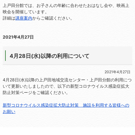
上戸田分館では、お子さんの年齢に合わせたおはなし会や、映画上
映会を開催しています。
詳細は
講座案内
からご確認ください。
2021年4月27日
4月28日(水)以降の利用について
2021年4月27日
4月28日(水)以降の上戸田地域交流センター・上戸田分館の利用につ
いて更新いたしましたので、以下の新型コロナウイルス感染症拡大
防止対策ページをご確認ください。
新型コロナウイルス感染症拡大防止対策 施設を利用する皆様への
お願い