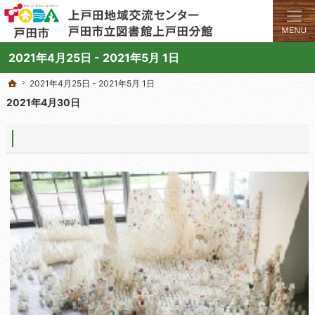
学びと交流のプラットフォーム。地域の講座や施設をご案内しています。
上戸田地域交流センターや戸田市立図書館上戸田分館の総合案内サイト
2021年4月25日 - 2021年5月 1日
2021年4月25日 - 2021年5月 1日
2021年4月25日 - 2021年5月 1日
ホーム
ホーム
2021年4月30日