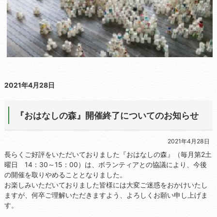
2021年4月28日
『おはなしの森』開催終了についてのお知らせ
2021年4月28日
長らくご好評をいただいておりました『おはなしの森』（毎月第2土
曜日 14：30～15：00）は、ボランティアとの協議により、今後
の開催を取りやめることとなりました。
お楽しみいただいておりました皆様には大変ご迷惑をおかけいたし
ますが、何卒ご理解いただきますよう、よろしくお願い申し上げま
す。