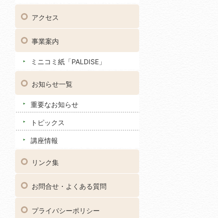
アクセス
事業案内
ミニコミ紙「PALDISE」
お知らせ一覧
重要なお知らせ
トピックス
講座情報
リンク集
お問合せ・よくある質問
プライバシーポリシー