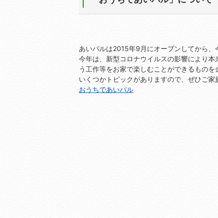
あいパルは2015年9月にオープンしてから
今年は、新型コロナウイルスの影響により本
う工作等をお家で楽しむことができるものを
いくつかトピックがありますので、ぜひご家
おうちであいパル