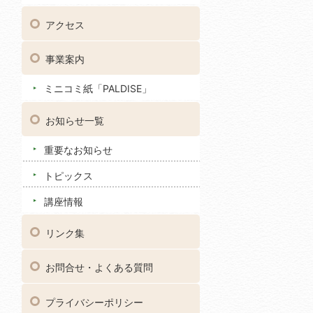
アクセス
事業案内
ミニコミ紙「PALDISE」
お知らせ一覧
重要なお知らせ
トピックス
講座情報
リンク集
お問合せ・よくある質問
プライバシーポリシー