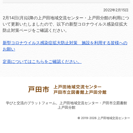
2022年2月15日
2月14日(月)以降の上戸田地域交流センター・上戸田分館の利用につ
いて更新いたしましたので、以下の新型コロナウイルス感染症拡大
防止対策ページをご確認ください。
新型コロナウイルス感染症拡大防止対策 施設を利用する皆様への
お願い
定員についてはこちらをご確認ください。
学びと交流のプラットフォーム。
上戸田地域交流センター・戸田市立図書館
上戸田分館
© 2019-2026 上戸田地域交流センター