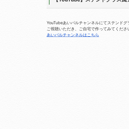
YouTubeあいパルチャンネルにてステンド
ご視聴いただき、ご自宅で作ってみてくださ
あいパルチャンネルはこちら