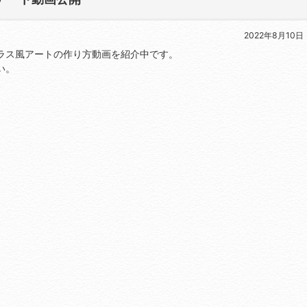
2022年8月10日
グラス風アートの作り方動画を紹介中です。
い。