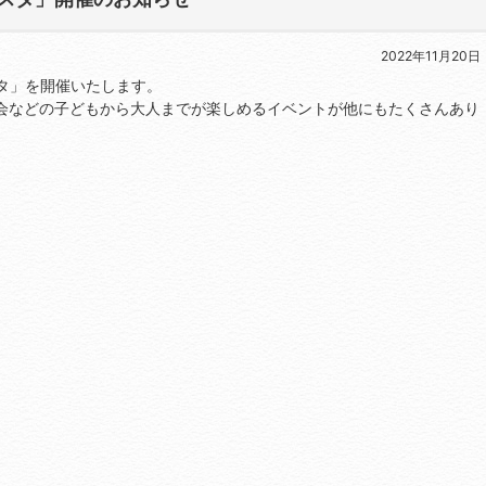
2022年11月20日
スタ」を開催いたします。
会などの子どもから大人までが楽しめるイベントが他にもたくさんあり