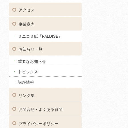
アクセス
事業案内
ミニコミ紙「PALDISE」
お知らせ一覧
重要なお知らせ
トピックス
講座情報
リンク集
お問合せ・よくある質問
プライバシーポリシー