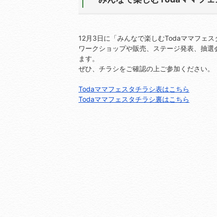
12月3日に「みんなで楽しむTodaママフェ
ワークショップや販売、ステージ発表、抽選
ます。
ぜひ、チラシをご確認の上ご参加ください。
Todaママフェスタチラシ表はこちら
Todaママフェスタチラシ裏はこちら