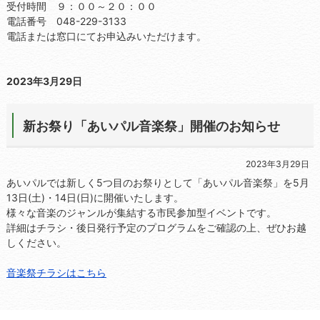
受付時間 ９：００～２０：００
電話番号 048-229-3133
電話または窓口にてお申込みいただけます。
2023年3月29日
新お祭り「あいパル音楽祭」開催のお知らせ
2023年3月29日
あいパルでは新しく5つ目のお祭りとして「あいパル音楽祭」を5月
13日(土)・14日(日)に開催いたします。
様々な音楽のジャンルが集結する市民参加型イベントです。
詳細はチラシ・後日発行予定のプログラムをご確認の上、ぜひお越
しください。
音楽祭チラシはこちら