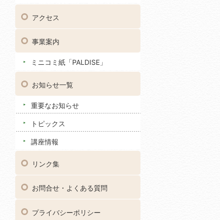
アクセス
事業案内
ミニコミ紙「PALDISE」
お知らせ一覧
重要なお知らせ
トピックス
講座情報
リンク集
お問合せ・よくある質問
プライバシーポリシー