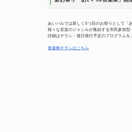
あいパルでは新しく5つ目のお祭りとして「あい
様々な音楽のジャンルが集結する市民参加型
詳細はチラシ・後日発行予定のプログラムを
音楽祭チラシはこちら