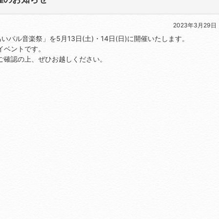
2023年3月29日
パル音楽祭」を5月13日(土)・14日(日)に開催いたします。
イベントです。
ご確認の上、ぜひお越しください。