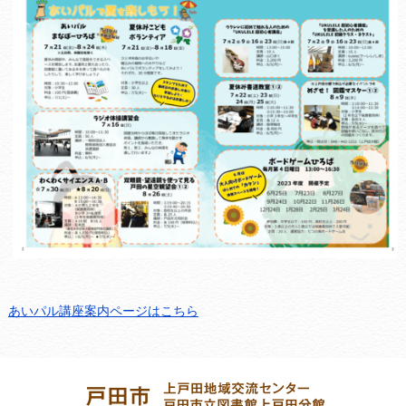
あいパル講座案内ページはこちら