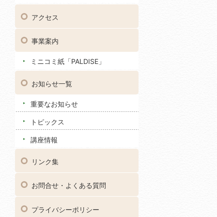
アクセス
事業案内
ミニコミ紙「PALDISE」
お知らせ一覧
重要なお知らせ
トピックス
講座情報
リンク集
お問合せ・よくある質問
プライバシーポリシー