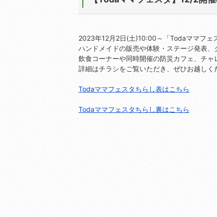
2023年12月2日(土)10:00～「Todaマ
ハンドメイドの販売や体験・ステージ発表、
飲食コーナーや同時開催の防災カフェ、チャ
詳細はチラシをご覧いただき、ぜひお越しく
Todaママフェスタちらし表はこちら
Todaママフェスタちらし裏はこちら