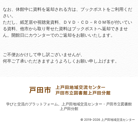
なお、休館中に資料を返却される方は、ブックポストをご利用くだ
さい。
ただし、紙芝居や視聴覚資料、ＤＶＤ・ＣＤ－ＲＯＭ等が付いてい
る資料、他市から取り寄せた資料はブックポストへ返却できませ
ん。開館日にカウンターでのご返却をお願いいたします。
ご不便おかけして申し訳ございませんが、
何卒ご了承いただきますようよろしくお願い申し上げます。
学びと交流のプラットフォーム。
上戸田地域交流センター・戸田市立図書館
上戸田分館
© 2019-2026 上戸田地域交流センター