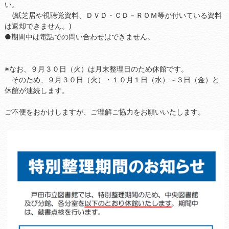
い。
(紙芝居や視聴覚資料、ＤＶＤ・ＣＤ－ＲＯＭ等が付いている資料
は返却できません。)
●期間中は電話での問い合わせはできません。
※なお、９月３０日（火）は月末整理日のため休館です。
そのため、９月３０日（火）・１０月１日（水）～３日（金）と
休館が連続します。
ご不便をおかけしますが、ご理解ご協力をお願いいたします。