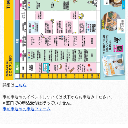
詳細は
こちら
事前申込制のイベントについては以下からお申込みください。
※窓口での申込受付は行っていません。
事前申込制の申込フォーム