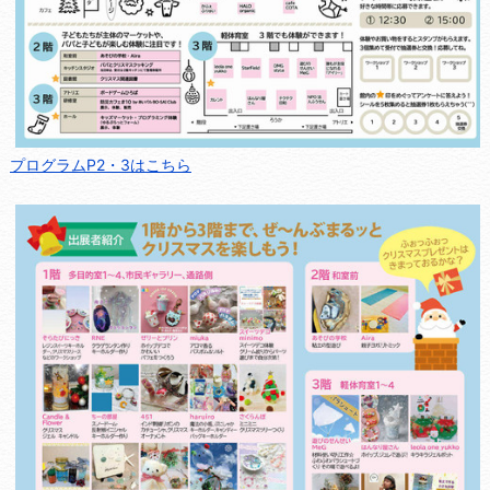
プログラムP2・3はこちら