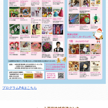
プログラムP4はこちら