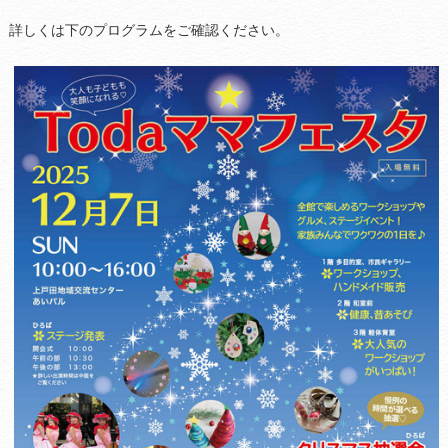
詳しくは下のプログラムをご確認ください。