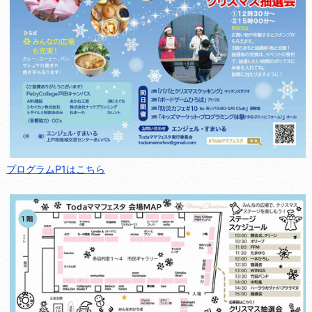
プログラムP1はこちら