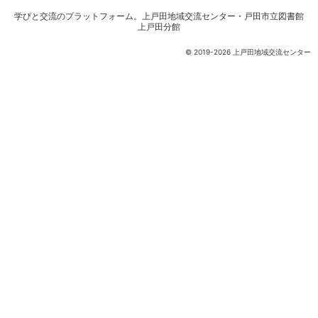
学びと交流のプラットフォーム。
上戸田地域交流センター・戸田市立図書館
上戸田分館
© 2019-2026 上戸田地域交流センター