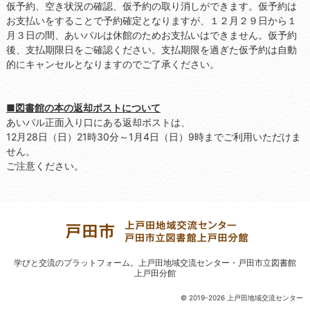
仮予約、空き状況の確認、仮予約の取り消しができます。仮予約は
お支払いをすることで予約確定となりますが、１２月２９日から１
月３日の間、あいパルは休館のためお支払いはできません。仮予約
後、支払期限日をご確認ください。支払期限を過ぎた仮予約は自動
的にキャンセルとなりますのでご了承ください。
■図書館の本の返却ポストについて
あいパル正面入り口にある返却ポストは、
12月28日（日）21時30分～1月4日（日）9時までご利用いただけま
せん。
ご注意ください。
学びと交流のプラットフォーム。
上戸田地域交流センター・戸田市立図書館
上戸田分館
© 2019-2026 上戸田地域交流センター