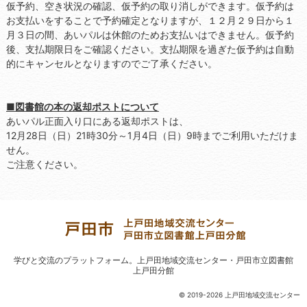
仮予約、空き状況の確認、仮予約の取り消しができます。仮予約は
お支払いをすることで予約確定となりますが、１２月２９日から１
月３日の間、あいパルは休館のためお支払いはできません。仮予約
後、支払期限日をご確認ください。支払期限を過ぎた仮予約は自動
的にキャンセルとなりますのでご了承ください。
■図書館の本の返却ポストについて
あいパル正面入り口にある返却ポストは、
12月28日（日）21時30分～1月4日（日）9時までご利用いただけま
せん。
ご注意ください。
学びと交流のプラットフォーム。
上戸田地域交流センター・戸田市立図書館
上戸田分館
© 2019-2026 上戸田地域交流センター