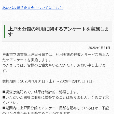
あいパル運営委員会についてはこちら
上戸田分館の利用に関するアンケートを実施しま
す
2026年1月31日
戸田市立図書館上戸田分館では、利用実態の把握とサービス向上の
ためアンケートを実施します。
つきましては、皆様のご協力をいただきたく、お願い申し上げま
す。
実施期間：2026年1月31日（土）～2026年2月15日（日）
■調査は無記名で、結果は統計的に処理します。
■いただいた回答に個別に返答することはありません。予めご了承
ください。
■期間内に上戸田分館でアンケート用紙を配布しているほか、下記
のリンク先からも回答することができます。