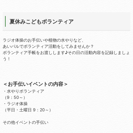
夏休みこどもボランティア
ラジオ体操のお手伝いや植物の水やりなど、
あいパルでボランティア活動をしてみませんか？
ボランティア手帳をお渡しします♪その日の活動内容を記録しましょ
う！
＜お手伝いイベントの内容＞
・水やりボランティア
（9：50～）
・ラジオ体操
（平日・土曜日 9：20～）
その他イベントの手伝い