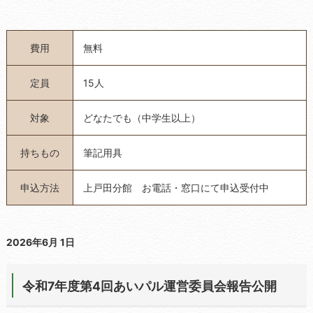
費用
無料
定員
15人
対象
どなたでも（中学生以上）
持ちもの
筆記用具
申込方法
上戸田分館 お電話・窓口にて申込受付中
2026年6月 1日
令和7年度第4回あいパル運営委員会報告公開