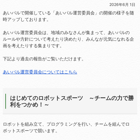
2026年6月 1日
あいパルで開催している「あいパル運営委員会」の開催の様子を随
時アップしております。
あいパル運営委員会は、地域のみなさんが集まって、あいパルの
ルールや方針について考えたり決めたり、みんなが元気になれる企
画を考えたりする集まりです。
下記より過去の報告がご覧いただけます。
あいパル運営委員会についてはこちら
はじめてのロボットスポーツ ～チームの力で勝
利をつかめ！～
ロボットを組み立て、プログラミングを行い、チームを組んでロ
ボットスポーツで競います。