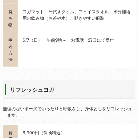
持
ヨガマット、汗拭きタオル、フェイスタオル、水分補給
ち
用の飲み物（お茶や水）、動きやすい服装
物
申
6/7（日） 午前9時～ お電話・窓口にて受付
込
方
法
リフレッシュヨガ
無理のないポーズでゆったりと呼吸をし、身体と心をリフレッシュ
します。
費
6,300円（保険料込）