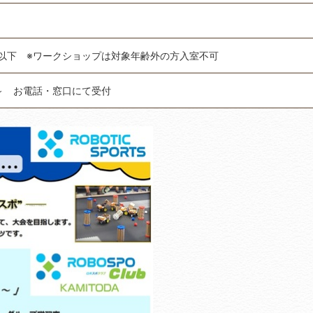
以下 ※ワークショップは対象年齢外の方入室不可
時～ お電話・窓口にて受付