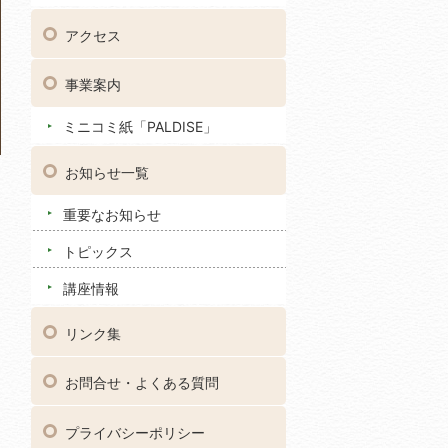
アクセス
事業案内
ミニコミ紙「PALDISE」
お知らせ一覧
重要なお知らせ
トピックス
講座情報
リンク集
お問合せ・よくある質問
プライバシーポリシー