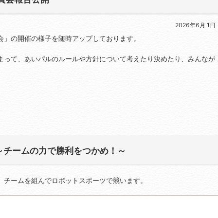
2026年6月 1日
会」の開催の様子を随時アップしております。
まって、あいパルのルールや方針について考えたり決めたり、みんなが
。
～チームの力で勝利をつかめ！～
、チームを組んでロボットスポーツで競います。