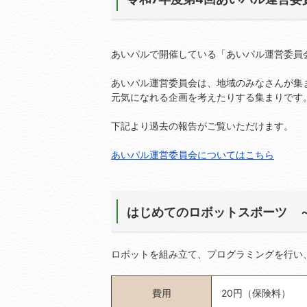
あいパルで開催している「あいパル運営委員
あいパル運営委員会は、地域のみなさんが集
元気になれる企画を考えたりする集まりです
下記より過去の報告がご覧いただけます。
あいパル運営委員会についてはこちら
はじめてのロボットスポーツ 
ロボットを組み立て、プログラミングを行い
費用
20円（保険料）