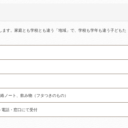
します。家庭とも学校とも違う「地域」で、学校も学年も違う子どもた
連絡ノート、飲み物（フタつきのもの）
時～電話・窓口にて受付