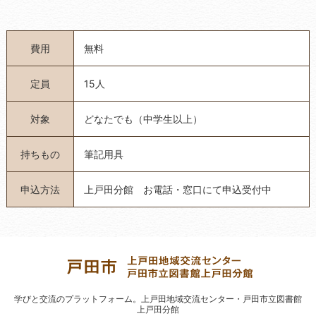
費用
無料
定員
15人
対象
どなたでも（中学生以上）
持ちもの
筆記用具
申込方法
上戸田分館 お電話・窓口にて申込受付中
学びと交流のプラットフォーム。
上戸田地域交流センター・戸田市立図書館
上戸田分館