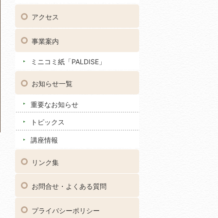
アクセス
事業案内
ミニコミ紙「PALDISE」
お知らせ一覧
重要なお知らせ
トピックス
講座情報
リンク集
お問合せ・よくある質問
プライバシーポリシー