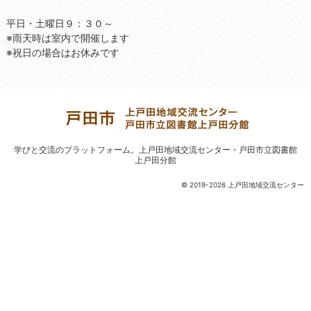
平日・土曜日９：３０～
※雨天時は室内で開催します
※祝日の場合はお休みです
学びと交流のプラットフォーム。
上戸田地域交流センター・戸田市立図書館
上戸田分館
© 2019-2026 上戸田地域交流センター