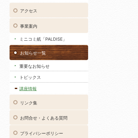
アクセス
事業案内
ミニコミ紙「PALDISE」
お知らせ一覧
重要なお知らせ
トピックス
講座情報
リンク集
お問合せ・よくある質問
プライバシーポリシー