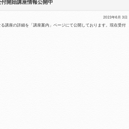
水)受付開始講座情報公開中
2023年6月 3日
開始となる講座の詳細を「講座案内」ページにて公開しております。現在受付