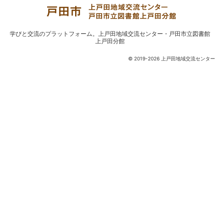
学びと交流のプラットフォーム。
上戸田地域交流センター・戸田市立図書館
上戸田分館
© 2019-2026 上戸田地域交流センター