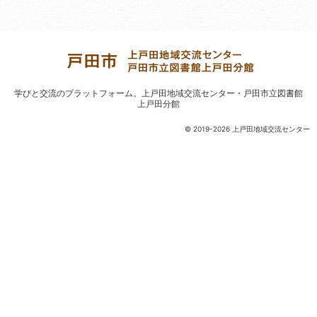
学びと交流のプラットフォーム。
上戸田地域交流センター・戸田市立図書館
上戸田分館
© 2019-2026 上戸田地域交流センター