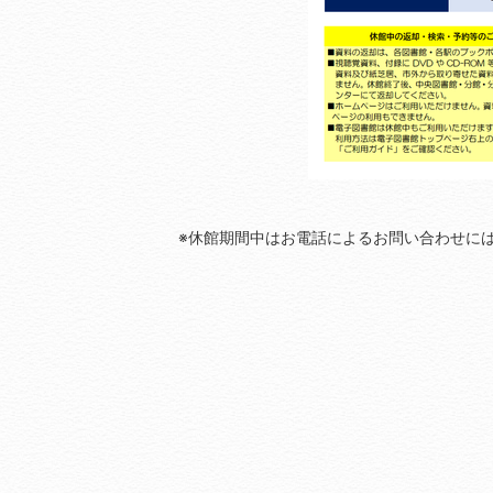
※休館期間中はお電話によるお問い合わせに