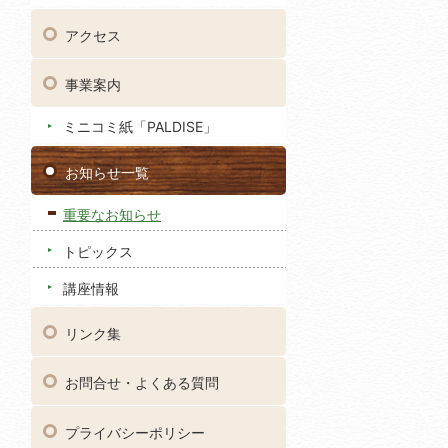
アクセス
事業案内
ミニコミ紙「PALDISE」
お知らせ一覧
重要なお知らせ
トピックス
講座情報
リンク集
お問合せ・よくある質問
プライバシーポリシー