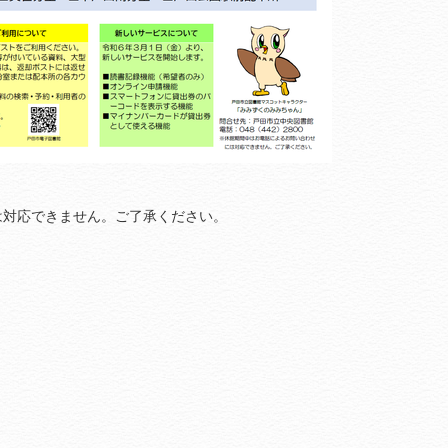
は対応できません。ご了承ください。