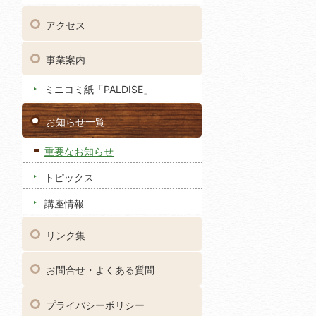
アクセス
事業案内
ミニコミ紙「PALDISE」
お知らせ一覧
重要なお知らせ
トピックス
講座情報
リンク集
お問合せ・よくある質問
プライバシーポリシー