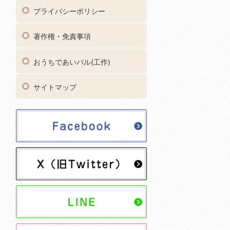
プライバシーポリシー
著作権・免責事項
おうちであいパル(工作)
サイトマップ