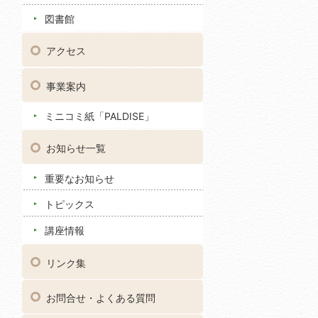
図書館
アクセス
事業案内
ミニコミ紙「PALDISE」
お知らせ一覧
重要なお知らせ
トピックス
講座情報
リンク集
お問合せ・よくある質問