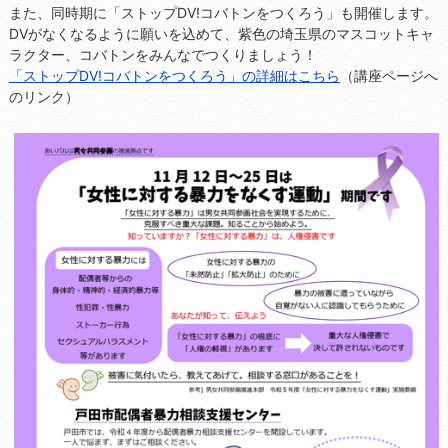
また、同時期に「ストップDV!コバトンをつくろう」も開催します。
DVがなくなるように願いを込めて、紫色の埼玉県のマスコットキャ
ラクター、コバトンをみんなでつくりましょう！
「ストップDV!コバトンをつくろう」の詳細はこちら
（講座ページへ
のリンク）