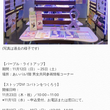
(写真は過去の様子です)
【パープル・ライトアップ】
期間：11月12日（日）～25日（土）
場所：あいパル1階 男女共同参画情報コーナー
【ストップDV! コバトンをつくろう】
開催日時：
11月23日（木・祝）／10:00～11:00
※11月1日（水）～申込受付。お電話または窓口にて。