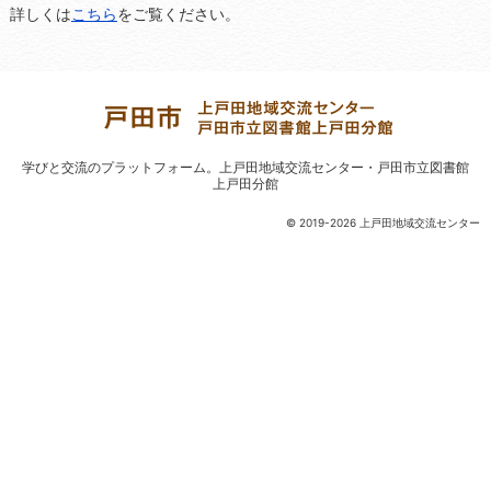
詳しくは
こちら
をご覧ください。
学びと交流のプラットフォーム。
上戸田地域交流センター・戸田市立図書館
上戸田分館
© 2019-2026 上戸田地域交流センター