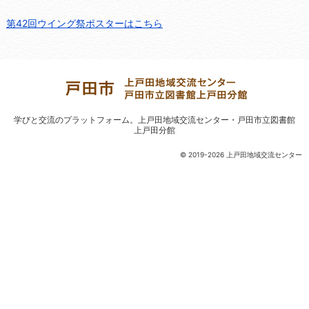
第42回ウイング祭ポスターはこちら
学びと交流のプラットフォーム。
上戸田地域交流センター・戸田市立図書館
上戸田分館
© 2019-2026 上戸田地域交流センター