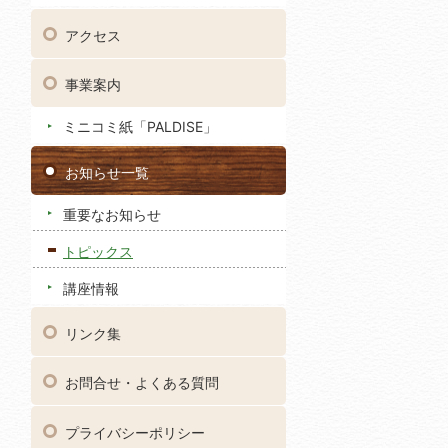
アクセス
事業案内
ミニコミ紙「PALDISE」
お知らせ一覧
重要なお知らせ
トピックス
講座情報
リンク集
お問合せ・よくある質問
プライバシーポリシー