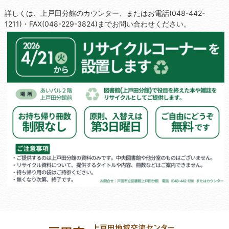
詳しくは、上戸田分館のカウンター、またはお電話(048-442-
1211)・FAX(048-229-3824)までお問い合わせください。