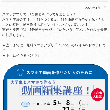
2022年4月12日
スマホアプリで、1分動画を作ってみましょう！
座学と交流会では、「何をつくるか、何を発信するのか」伝えたい
ことの整理、動画作りのポイントについてをお話します。
実践と発表では、1分動画を作成していただき、完成した作品を最後
に披露します。
★当日までに、無料スマホアプリ「InShot」のｲﾝｽﾄｰﾙをお願いしま
す
★本当に初心者向けです