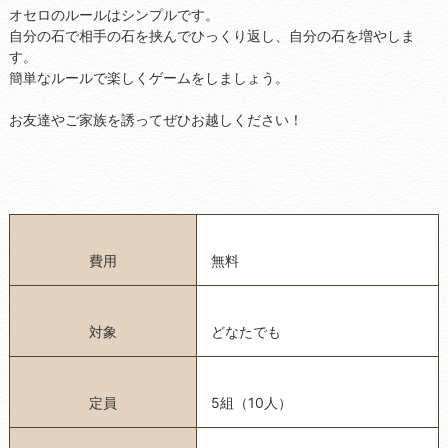
オセロのルールはシンプルです。
自分の石で相手の石を挟んでひっくり返し、自分の石を増やしま
す。
簡単なルールで楽しくゲームをしましょう。
お友達やご家族を誘ってぜひお越しください！
費用
無料
対象
どなたでも
定員
5組（10人）