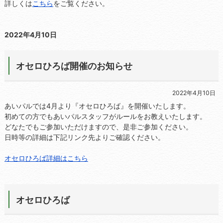
詳しくは
こちら
をご覧ください。
2022年4月10日
オセロひろば開催のお知らせ
2022年4月10日
あいパルでは4月より『オセロひろば』を開催いたします。
初めての方でもあいパルスタッフがルールをお教えいたします。
どなたでもご参加いただけますので、是非ご参加ください。
日時等の詳細は下記リンク先よりご確認ください。
オセロひろば詳細はこちら
オセロひろば