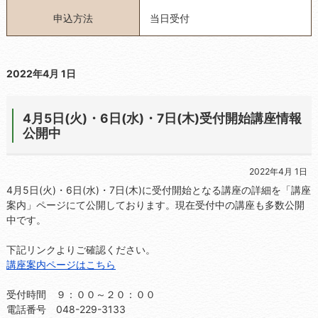
申込方法
当日受付
2022年4月 1日
4月5日(火)・6日(水)・7日(木)受付開始講座情報
公開中
2022年4月 1日
4月5日(火)・6日(水)・7日(木)に受付開始となる講座の詳細を「講座
案内」ページにて公開しております。現在受付中の講座も多数公開
中です。
下記リンクよりご確認ください。
講座案内ページはこちら
受付時間 ９：００～２０：００
電話番号 048-229-3133