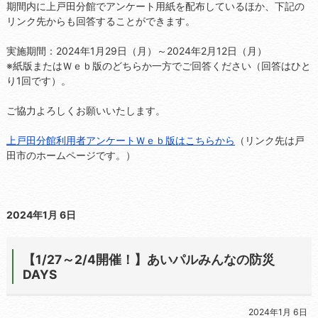
期間内に上戸田分館でアンケート用紙を配布しているほか、下記の
リンク先からも回答することができます。
実施期間：2024年1月29日（月）～2024年2月12日（月）
※紙版またはＷｅｂ版のどちらか一方でご回答ください（回答はひと
り1回です）。
ご協力よろしくお願いいたします。
上戸田分館利用者アンケートＷｅｂ版はこちらから
（リンク先は戸
田市のホームページです。）
2024年1月 6日
【1/27～2/4開催！】あいパルみんなの防災
DAYS
2024年1月 6日