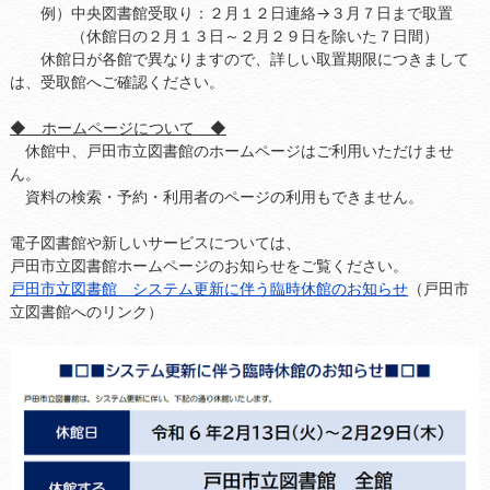
例）中央図書館受取り：２月１２日連絡→３月７日まで取置
（休館日の２月１３日～２月２９日を除いた７日間）
休館日が各館で異なりますので、詳しい取置期限につきまして
は、受取館へご確認ください。
◆ ホームページについて ◆
休館中、戸田市立図書館のホームページはご利用いただけませ
ん。
資料の検索・予約・利用者のページの利用もできません。
電子図書館や新しいサービスについては、
戸田市立図書館ホームページのお知らせをご覧ください。
戸田市立図書館 システム更新に伴う臨時休館のお知らせ
（戸田市
立図書館へのリンク）