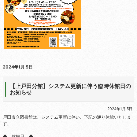
2024年1月 5日
【上戸田分館】システム更新に伴う臨時休館日の
お知らせ
2024年1月 5日
戸田市立図書館は、システム更新に伴い、下記の通り休館いたしま
す。
◆ 休館日 ◆