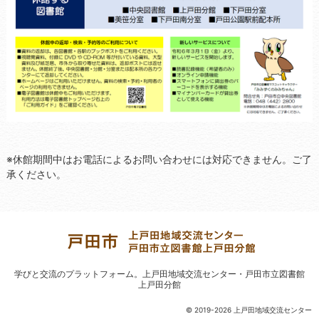
※休館期間中はお電話によるお問い合わせには対応できません。ご了
承ください。
学びと交流のプラットフォーム。
上戸田地域交流センター・戸田市立図書館
上戸田分館
© 2019-2026 上戸田地域交流センター