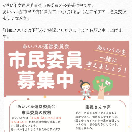
令和7年度運営委員会市民委員の公募受付中です。
あいパルが市民の方に喜んでいただけるようなアイデア・意見交換
をしませんか。
詳細については下記をご確認いただきますようお願い申し上げま
す。