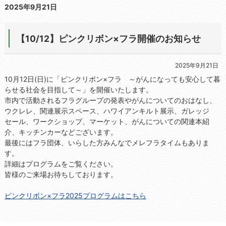
2025年9月21日
【10/12】ピンクリボン×フラ開催のお知らせ
2025年9月21日
10月12日(日)に「ピンクリボン×フラ ～がんになっても安心して暮
らせる社会を目指して～」を開催いたします。
市内で活動されるフラグループの発表やがんについてのおはなし、
ウクレレ、関連展示スペース、ハワイアンキルト展示、ガレッジ
セール、ワークショップ、マーケット、がんについての関連本紹
介、キッチンカーなどございます。
最後にはフラ団体、いらした方みんなでメレフラタイムもありま
す。
詳細はプログラムをご覧ください。
皆様のご来場お待ちしております。
ピンクリボン×フラ2025プログラムはこちら