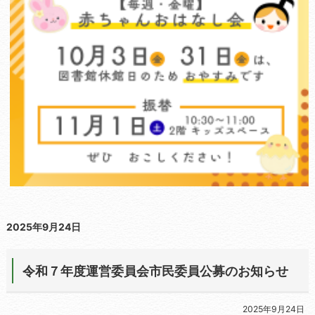
2025年9月24日
令和７年度運営委員会市民委員公募のお知らせ
2025年9月24日