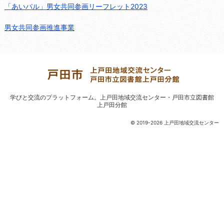
「あいパル」男女共同参画リーフレット2023
男女共同参画推進事業
学びと交流のプラットフォーム。
上戸田地域交流センター・戸田市立図書館
上戸田分館
© 2019-2026 上戸田地域交流センター