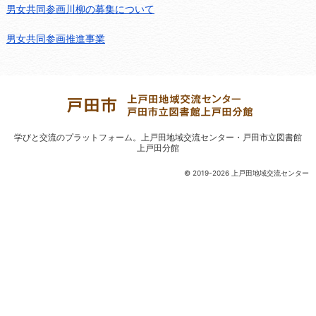
男女共同参画川柳の募集について
男女共同参画推進事業
学びと交流のプラットフォーム。
上戸田地域交流センター・戸田市立図書館
上戸田分館
© 2019-2026 上戸田地域交流センター