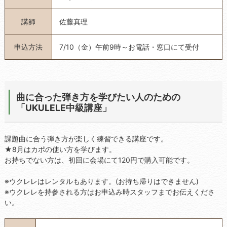
講師
佐藤真理
申込方法
7/10（金）午前9時～お電話・窓口にて受付
曲に合った弾き方を学びたい人のための
「UKULELE中級講座」
課題曲に合う弾き方が楽しく練習できる講座です。
★8月はカポの使い方を学びます。
お持ちでない方は、初回に会場にて120円で購入可能です。
※ウクレレはレンタルもあります。(お持ち帰りはできません)
※ウクレレを持参される方はお申込み時スタッフまでお伝えくださ
い。