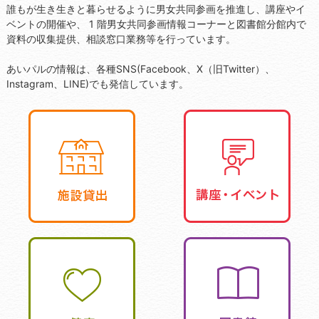
誰もが生き生きと暮らせるように男女共同参画を推進し、講座やイ
ベントの開催や、 1 階男女共同参画情報コーナーと図書館分館内で
資料の収集提供、相談窓口業務等を行っています。
あいパルの情報は、各種SNS(Facebook、X（旧Twitter）、
Instagram、LINE)でも発信しています。