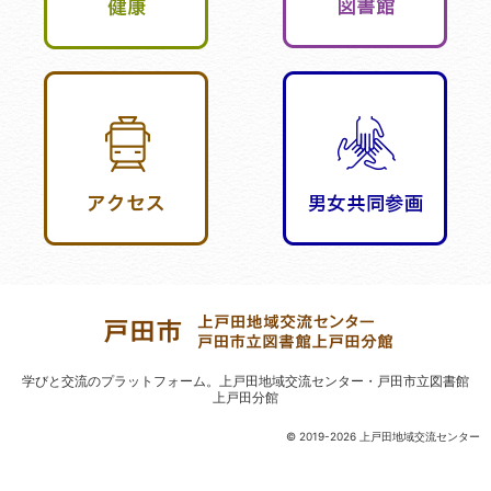
学びと交流のプラットフォーム。
上戸田地域交流センター・戸田市立図書館
上戸田分館
© 2019-2026 上戸田地域交流センター