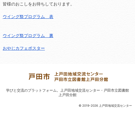
皆様のおこしをお待ちしております。
ウイング祭プログラム 表
ウイング祭プログラム 裏
おやじカフェポスター
学びと交流のプラットフォーム。
上戸田地域交流センター・戸田市立図書館
上戸田分館
© 2019-2026 上戸田地域交流センター